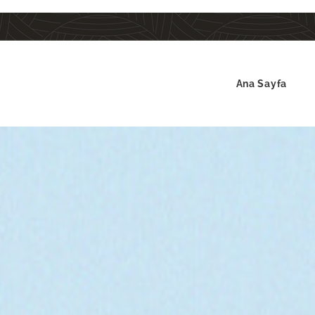
Ana Sayfa