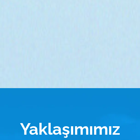
Yaklaşımımız